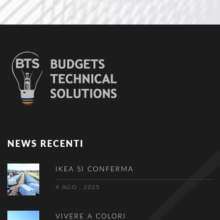
NEWS RECENTI
IKEA SI CONFERMA
4 AGO , 2025
VIVERE A COLORI