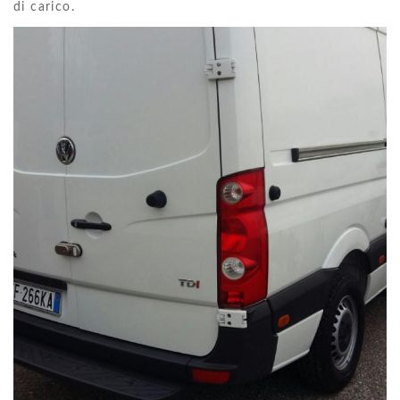
di carico.