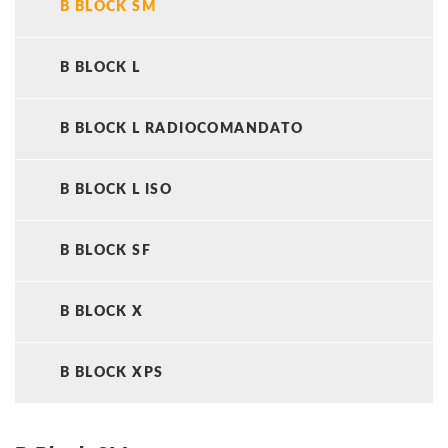
B BLOCK SM
B BLOCK L
B BLOCK L RADIOCOMANDATO
B BLOCK L ISO
B BLOCK SF
B BLOCK X
B BLOCK XPS