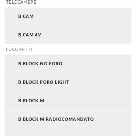
TELECAMERE
B CAM
B CAM 4V
LUCCHETTI
B BLOCK NO FORO
B BLOCK FORO LIGHT
B BLOCK M
B BLOCK M RADIOCOMANDATO