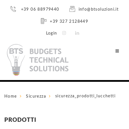
+39 06 88979440
info@btsoluzioni.it
+39 327 2128449
Login
sicurezza_prodotti_lucchetti
Home
Sicurezza
PRODOTTI