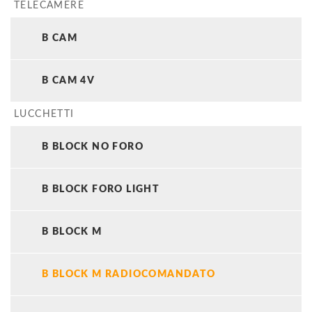
TELECAMERE
B CAM
B CAM 4V
LUCCHETTI
B BLOCK NO FORO
B BLOCK FORO LIGHT
B BLOCK M
B BLOCK M RADIOCOMANDATO