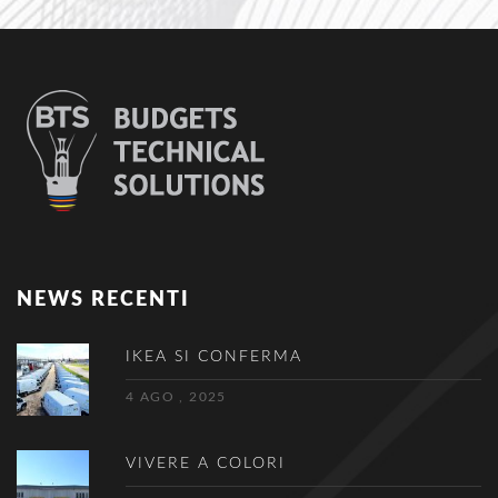
NEWS RECENTI
IKEA SI CONFERMA
4 AGO , 2025
VIVERE A COLORI