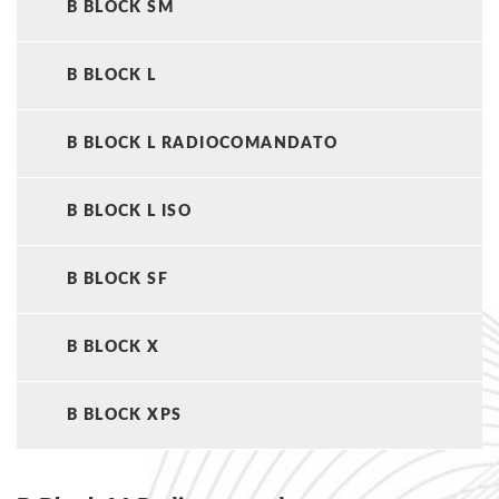
B BLOCK SM
B BLOCK L
B BLOCK L RADIOCOMANDATO
B BLOCK L ISO
B BLOCK SF
B BLOCK X
B BLOCK XPS