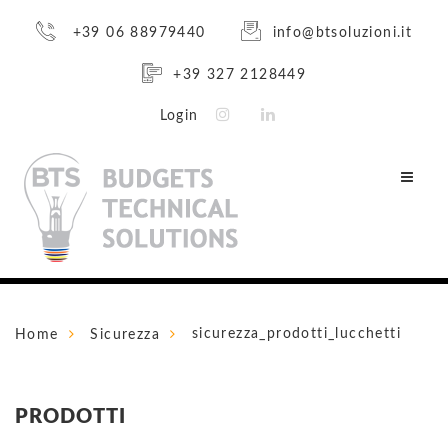
+39 06 88979440
info@btsoluzioni.it
+39 327 2128449
Login
sicurezza_prodotti_lucchetti
Home
Sicurezza
PRODOTTI