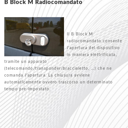
B Block M Radiocomandato
Il B Block M
radiocomandato consente
l’apertura del dispositivo
in maniera elettrificata,
tramite un apparato
(telecomando/transponder/braccialetto, …) che ne
comanda l’apertura. La chiusura avviene
automaticamente ovvero trascorso un determinato
tempo pre-impostato.